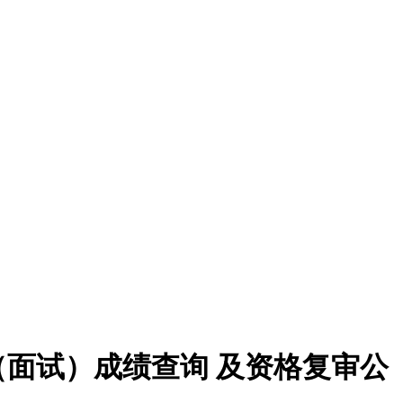
（面试）成绩查询 及资格复审公