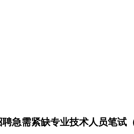
开招聘急需紧缺专业技术人员笔试