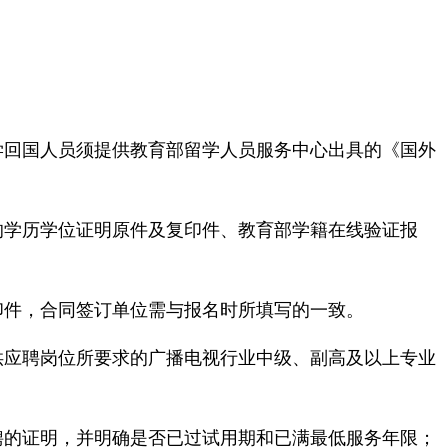
学回国人员须提供教育部留学人员服务中心出具的《国外
章的学历学位证明原件及复印件、教育部学籍在线验证报
印件，合同签订单位需与报名时所填写的一致。
提供应聘岗位所要求的广播电视行业中级、副高及以上专业
聘的证明，并明确是否已过试用期和已满最低服务年限；