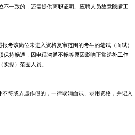
位不一致的，还需提供离职证明。应聘人员故意隐瞒工
照报考该岗位未进入资格复审范围的考生的笔试（面试）
须保持畅通，因电话沟通不畅等原因影响正常递补工作
（实操）范围人员。
件不符或弄虚作假的，一律取消面试、录用资格，并记入