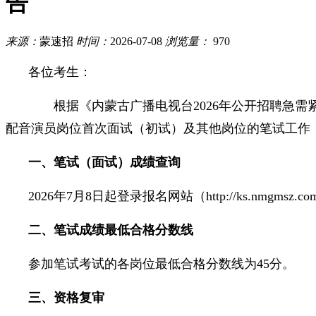
告
来源：
蒙速招
时间：
2026-07-08
浏览量：
970
各位考生：
根据《内蒙古广播电视台2026年公开招聘急需紧
配音演员岗位首次面试（初试）及其他岗位的笔试工作
一、笔试（面试）成绩查询
2026年7月8日起登录报名网站（http://ks.nmgm
二、笔试成绩最低合格分数线
参加笔试考试的各岗位最低合格分数线为45分。
三、资格复审