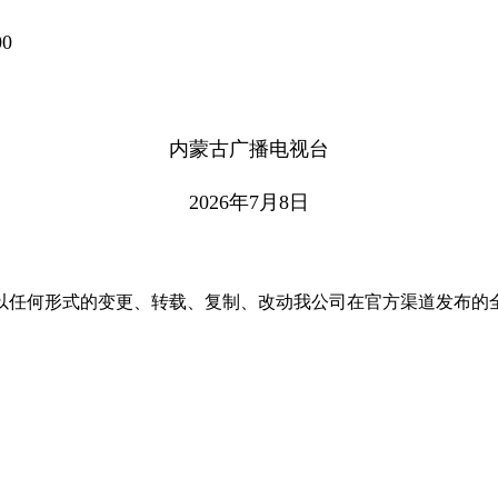
0
内蒙古广播电视台
2026年7月8日
以任何形式的变更、转载、复制、改动我公司在官方渠道发布的