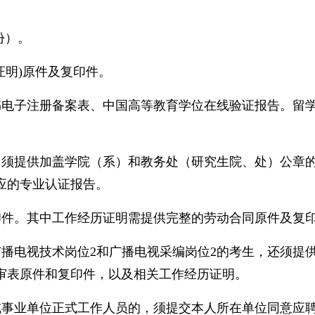
份）。
证明)原件及复印件。
书电子注册备案表、中国高等教育学位在线验证报告。留
书的，须提供加盖学院（系）和教务处（研究生院、处）公
应的专业认证报告。
印件。其中工作经历证明需提供完整的劳动合同原件及复
、广播电视技术岗位2和广播电视采编岗位2的考生，还须
审表原件和复印件，以及相关工作经历证明。
或事业单位正式工作人员的，须提交本人所在单位同意应