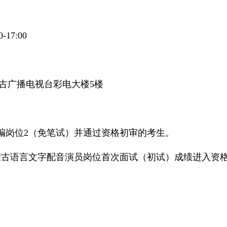
17:00
古广播电视台彩电大楼5楼
采编岗位2（免笔试）并通过资格初审的考生。
古语言文字配音演员岗位首次面试（初试）成绩进入资