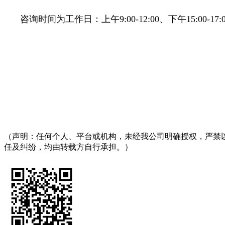
咨询时间为工作日：上午9:00-12:00、下午15:00-17:0
（声明：任何个人、平台或机构，未经我公司明确授权，严禁
任及纠纷，均由转载方自行承担。）