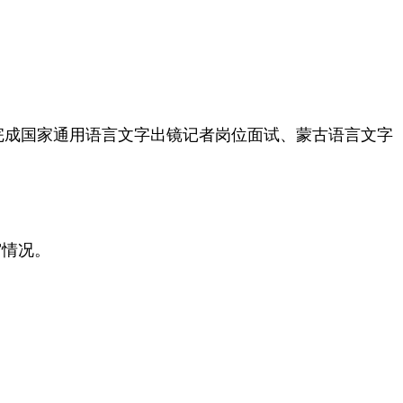
日完成国家通用语言文字出镜记者岗位面试、蒙古语言文字
复审情况。