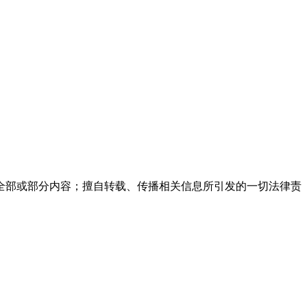
全部或部分内容；擅自转载、传播相关信息所引发的一切法律责