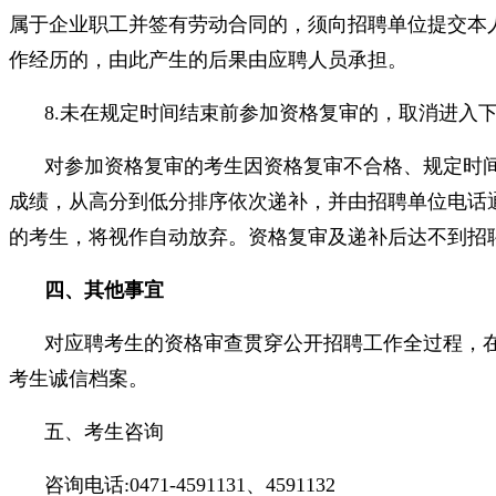
属于企业职工并签有劳动合同的，须向招聘单位提交本
作经历的，由此产生的后果由应聘人员承担。
8.未在规定时间结束前参加资格复审的，取消进入
对参加资格复审的考生因资格复审不合格、规定时
成绩，从高分到低分排序依次递补，并由招聘单位电话
的考生，将视作自动放弃。资格复审及递补后达不到招
四、其他事宜
对应聘考生的资格审查贯穿公开招聘工作全过程，
考生诚信档案。
五、考生咨询
咨询电话:0471-4591131、4591132