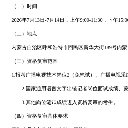
（一）时间
2026年7月13日-7月14日，上午9:00-11:30，下午15:00-
（二）地点
内蒙古自治区呼和浩特市回民区新华大街189号内蒙
（三）资格复审范围
1.报考广播电视技术岗位2（免笔试）、广播电视
2.国家通用语言文字出镜记者岗位面试成绩、蒙
3.其他岗位笔试成绩进入资格复审的考生。
（四）资格复审具体要求