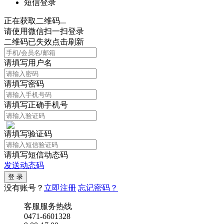
短信登录
正在获取二维码...
请使用微信扫一扫登录
二维码已失效点击刷新
请填写用户名
请填写密码
请填写正确手机号
请填写验证码
请填写短信动态码
发送动态码
没有账号？
立即注册
忘记密码？
客服服务热线
0471-6601328