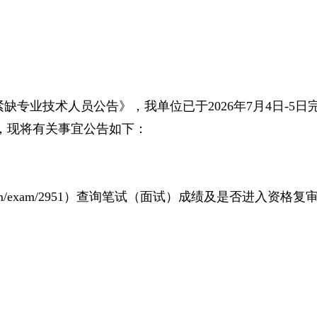
缺专业技术人员公告》，我单位已于2026年7月4日-5
，现将有关事宜公告如下：
sz.com/exam/2951）查询笔试（面试）成绩及是否进入资格