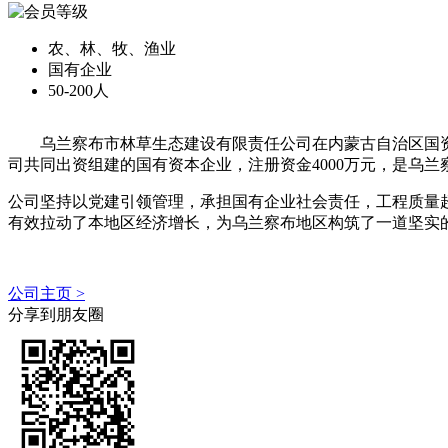
农、林、牧、渔业
国有企业
50-200人
乌兰察布市林草生态建设有限责任公司在内蒙古自治区国
司共同出资组建的国有资本企业，注册资金4000万元，是乌
公司坚持以党建引领管理，承担国有企业社会责任，工程质量
有效拉动了本地区经济增长，为乌兰察布地区构筑了一道坚实
公司主页 >
分享到朋友圈