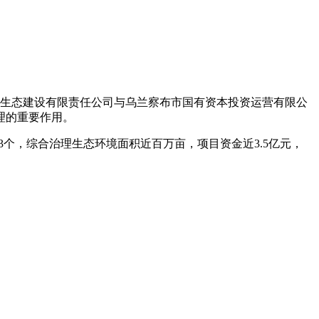
林草生态建设有限责任公司与乌兰察布市国有资本投资运营有限公
理的重要作用。
3个，综合治理生态环境面积近百万亩，项目资金近3.5亿元，