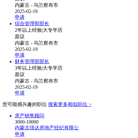
内蒙古 - 乌兰察布市
2025-02-19
申请
综合管理部部长
2年以上经验
|
大专学历
面议
内蒙古 - 乌兰察布市
2025-02-19
申请
财务管理部部长
3年以上经验
|
大专学历
面议
内蒙古 - 乌兰察布市
2025-02-19
申请
您可能感兴趣的职位
搜索更多相似职位 >
房产销售顾问
3000-10000
内蒙古璟达房地产经纪有限公
申请