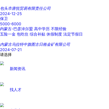
包头市唐悦贸易有限责任公司
2024-12-25
保卫
5000-6000
内蒙古-巴彦淖尔盟
高中学历
不限经验
五险一金
包吃住
综合补贴
休假制度
法定节假日
内蒙古乌拉特中旗图古日格金矿有限公司
2024-07-21
请选择
新闻资讯
找人才