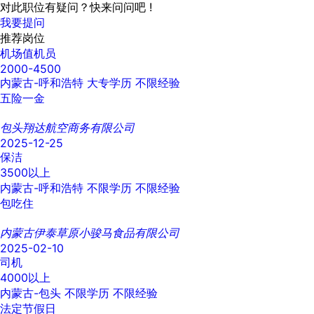
对此职位有疑问？快来问问吧 !
我要提问
推荐岗位
机场值机员
2000-4500
内蒙古-呼和浩特
大专学历
不限经验
五险一金
包头翔达航空商务有限公司
2025-12-25
保洁
3500以上
内蒙古-呼和浩特
不限学历
不限经验
包吃住
内蒙古伊泰草原小骏马食品有限公司
2025-02-10
司机
4000以上
内蒙古-包头
不限学历
不限经验
法定节假日