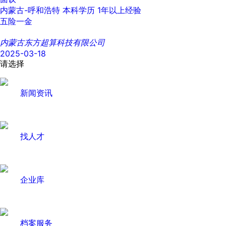
内蒙古-呼和浩特
本科学历
1年以上经验
五险一金
内蒙古东方超算科技有限公司
2025-03-18
请选择
新闻资讯
找人才
企业库
档案服务