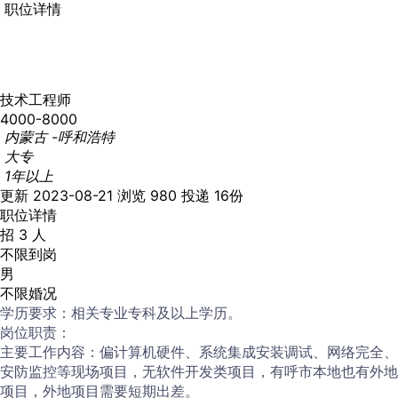
职位详情
技术工程师
4000-8000
内蒙古 -呼和浩特
大专
1年以上
更新 2023-08-21
浏览 980
投递 16份
职位详情
招 3 人
不限到岗
男
不限婚况
学历要求：相关专业专科及以上学历。
岗位职责：
主要工作内容：偏计算机硬件、系统集成安装调试、网络完全、
安防监控等现场项目，无软件开发类项目，有呼市本地也有外地
项目，外地项目需要短期出差。