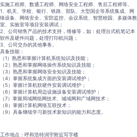
实施工程师、数通工程师、网络安全工程师、售后工程师等。
1、机关、学校、银行、铁路、部队、大型国企等系统集成、网
络设备、网络安全、安防监控、会议系统、智慧校园、多媒体教
室、实验室等项目安装调试；
2、公司销售产品的技术支持，维修等，如：处理台式机笔记本
软件及硬件问题，处理打印机问题；
3、公司交办的其他事务。
具备技能：
（1）熟悉和掌握计算机系统知识及技能；
（2）熟悉和掌握网络操作系统知识及技能；
（3）熟悉和掌握网络安全知识及技能；
（4）掌握系统集成方面的安装调试维护；
（5）掌握计算机软硬件安装调试维护；
（6）掌握计算机周边设施设备安装调试维护；
（7）掌握局域网组网技术、城域网和广域网技术；
（8）掌握计算机网络互联技术；
（9）具备继续学习新技术新知识的能力和态度。
工作地点：呼和浩特润宇附近写字楼