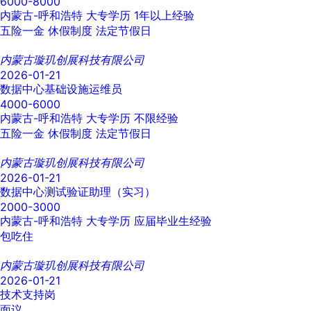
6000-8000
内蒙古-呼和浩特
大专学历
1年以上经验
五险一金
休假制度
法定节假日
内蒙古璇玑创展科技有限公司
2026-01-21
数据中心基础设施运维员
4000-6000
内蒙古-呼和浩特
大专学历
不限经验
五险一金
休假制度
法定节假日
内蒙古璇玑创展科技有限公司
2026-01-21
数据中心测试验证助理（实习）
2000-3000
内蒙古-呼和浩特
大专学历
应届毕业生经验
包吃住
内蒙古璇玑创展科技有限公司
2026-01-21
技术支持岗
面议