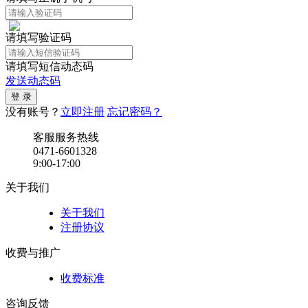
请填写验证码
请填写短信动态码
发送动态码
没有账号？
立即注册
忘记密码？
客服服务热线
0471-6601328
9:00-17:00
关于我们
关于我们
注册协议
收费与推广
收费标准
咨询反馈