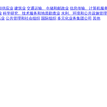
和供应业
建筑业
交通运输、仓储和邮政业
信息传输、计算机服
业
科学研究、技术服务和地质勘查业
水利、环境和公共设施管理
乐业
公共管理和社会组织
国际组织
多元化业务集团公司
其他