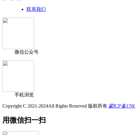
联系我们
微信公众号
手机浏览
Copyright C 2021-2024All Rights Reserved 版权所有
蒙ICP备170
用微信扫一扫