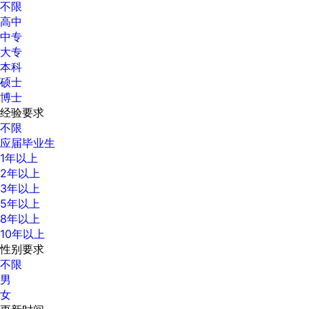
不限
高中
中专
大专
本科
硕士
博士
经验要求
不限
应届毕业生
1年以上
2年以上
3年以上
5年以上
8年以上
10年以上
性别要求
不限
男
女