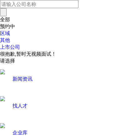
全部
预约中
区域
其他
上市公司
很抱歉,暂时无视频面试！
请选择
新闻资讯
找人才
企业库