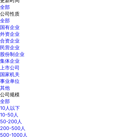
更新时间
全部
公司性质
全部
国有企业
外资企业
合资企业
民营企业
股份制企业
集体企业
上市公司
国家机关
事业单位
其他
公司规模
全部
10人以下
10-50人
50-200人
200-500人
500-1000人