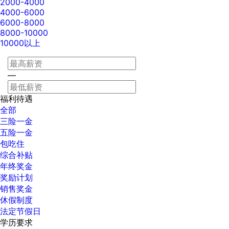
2000-4000
4000-6000
6000-8000
8000-10000
10000以上
—
福利待遇
全部
三险一金
五险一金
包吃住
综合补贴
年终奖金
奖励计划
销售奖金
休假制度
法定节假日
学历要求