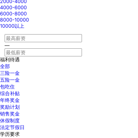
2000-4000
4000-6000
6000-8000
8000-10000
10000以上
—
福利待遇
全部
三险一金
五险一金
包吃住
综合补贴
年终奖金
奖励计划
销售奖金
休假制度
法定节假日
学历要求