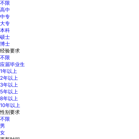
不限
高中
中专
大专
本科
硕士
博士
经验要求
不限
应届毕业生
1年以上
2年以上
3年以上
5年以上
8年以上
10年以上
性别要求
不限
男
女