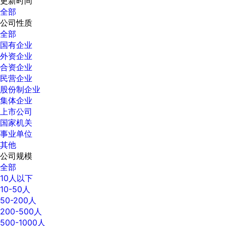
更新时间
全部
公司性质
全部
国有企业
外资企业
合资企业
民营企业
股份制企业
集体企业
上市公司
国家机关
事业单位
其他
公司规模
全部
10人以下
10-50人
50-200人
200-500人
500-1000人