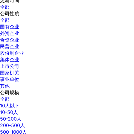
更新时间
全部
公司性质
全部
国有企业
外资企业
合资企业
民营企业
股份制企业
集体企业
上市公司
国家机关
事业单位
其他
公司规模
全部
10人以下
10-50人
50-200人
200-500人
500-1000人