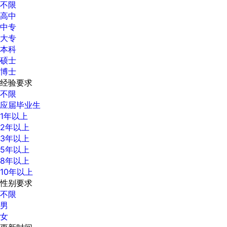
不限
高中
中专
大专
本科
硕士
博士
经验要求
不限
应届毕业生
1年以上
2年以上
3年以上
5年以上
8年以上
10年以上
性别要求
不限
男
女