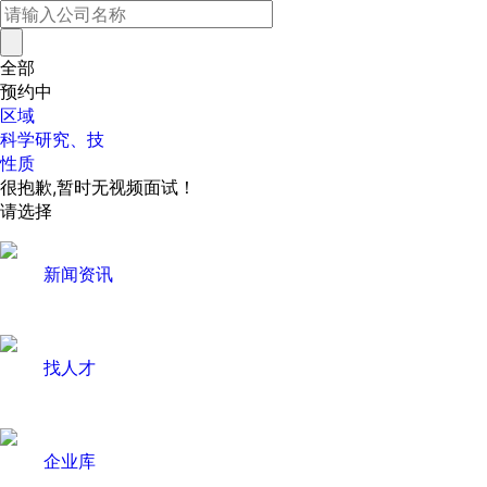
全部
预约中
区域
科学研究、技
性质
很抱歉,暂时无视频面试！
请选择
新闻资讯
找人才
企业库