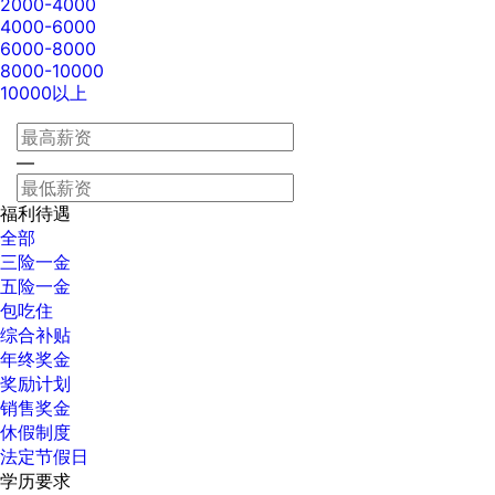
2000-4000
4000-6000
6000-8000
8000-10000
10000以上
—
福利待遇
全部
三险一金
五险一金
包吃住
综合补贴
年终奖金
奖励计划
销售奖金
休假制度
法定节假日
学历要求