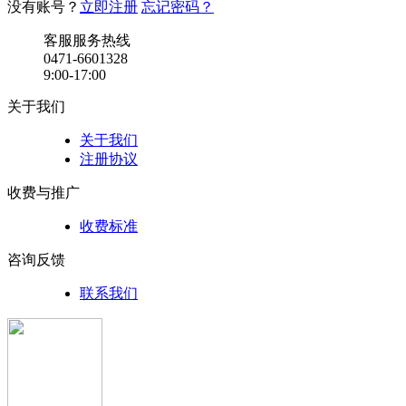
没有账号？
立即注册
忘记密码？
客服服务热线
0471-6601328
9:00-17:00
关于我们
关于我们
注册协议
收费与推广
收费标准
咨询反馈
联系我们