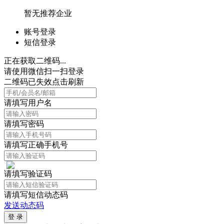
暂无推荐企业
账号登录
短信登录
正在获取二维码...
请使用微信扫一扫登录
二维码已失效点击刷新
请填写用户名
请填写密码
请填写正确手机号
请填写验证码
请填写短信动态码
发送动态码