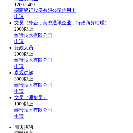
1200-2400
招商银行股份有限公司信用卡
申请
文员（外企，美资通讯企业，行政商务助理）
2000以上
维谛技术有限公司
申请
行政人员
2000以上
维谛技术有限公司
申请
参观讲解
3000以上
维谛技术有限公司
申请
文员（理货员）
1000以上
维谛技术有限公司
申请
周边招聘