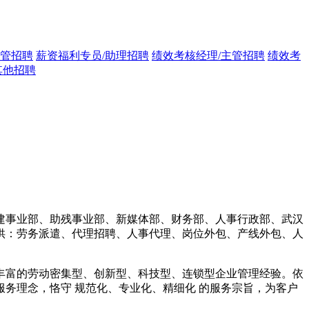
主管招聘
薪资福利专员/助理招聘
绩效考核经理/主管招聘
绩效考
其他招聘
建事业部、助残事业部、新媒体部、财务部、人事行政部、武汉
供：劳务派遣、代理招聘、人事代理、岗位外包、产线外包、人
丰富的劳动密集型、创新型、科技型、连锁型企业管理经验。依
服务理念，恪守 规范化、专业化、精细化 的服务宗旨，为客户