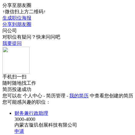
分享至朋友圈
↑微信扫上方二维码↑
生成职位海报
分享到朋友圈
问公司
对职位有疑问？快来问问吧
我要提问
手机扫一扫
随时随地找工作
简历投递成功
您可以在 个人中心 - 简历管理 -
我的简历
中查看您创建的简历
您可能感兴趣的职位：
财务兼行政助理
3000-4000
内蒙古璇玑创展科技有限公司
申请