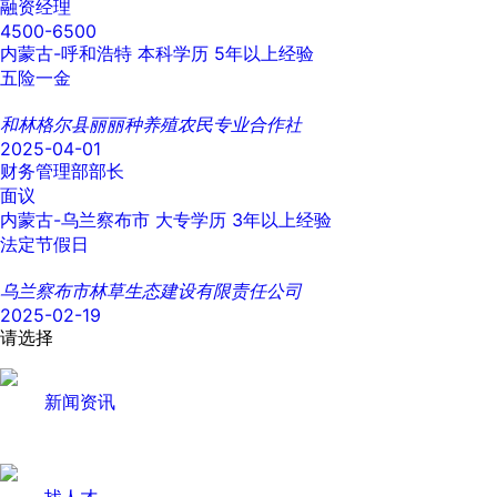
融资经理
4500-6500
内蒙古-呼和浩特
本科学历
5年以上经验
五险一金
和林格尔县丽丽种养殖农民专业合作社
2025-04-01
财务管理部部长
面议
内蒙古-乌兰察布市
大专学历
3年以上经验
法定节假日
乌兰察布市林草生态建设有限责任公司
2025-02-19
请选择
新闻资讯