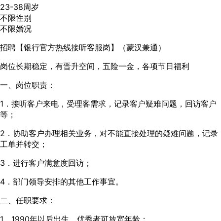
23-38周岁
不限性别
不限婚况
招聘【银行官方热线接听客服岗】（蒙汉兼通）
岗位长期稳定，有晋升空间，五险一金，各项节日福利
一、岗位职责：
1．接听客户来电，受理客需求，记录客户疑难问题，回访客户
等；
2．协助客户办理相关业务，对不能直接处理的疑难问题，记录
工单并转交；
3．进行客户满意度回访；
4．部门领导安排的其他工作事宜。
二、任职要求：
1、1990年以后出生，优秀者可放宽年龄；