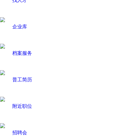
找人才
企业库
档案服务
普工简历
附近职位
招聘会