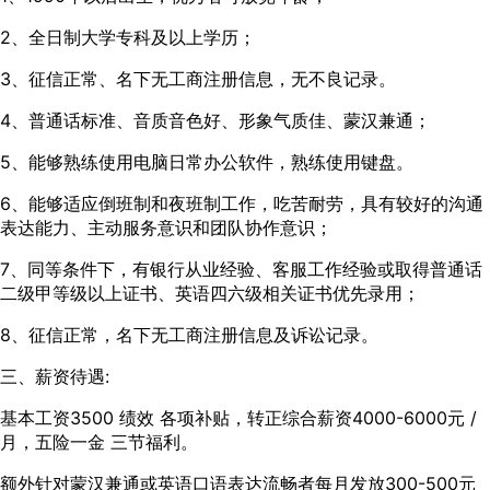
2、全日制大学专科及以上学历；
3、征信正常、名下无工商注册信息，无不良记录。
4、普通话标准、音质音色好、形象气质佳、蒙汉兼通；
5、能够熟练使用电脑日常办公软件，熟练使用键盘。
6、能够适应倒班制和夜班制工作，吃苦耐劳，具有较好的沟通
表达能力、主动服务意识和团队协作意识；
7、同等条件下，有银行从业经验、客服工作经验或取得普通话
二级甲等级以上证书、英语四六级相关证书优先录用；
8、征信正常，名下无工商注册信息及诉讼记录。
三、薪资待遇:
基本工资3500 绩效 各项补贴，转正综合薪资4000-6000元 /
月，五险一金 三节福利。
额外针对蒙汉兼通或英语口语表达流畅者每月发放300-500元