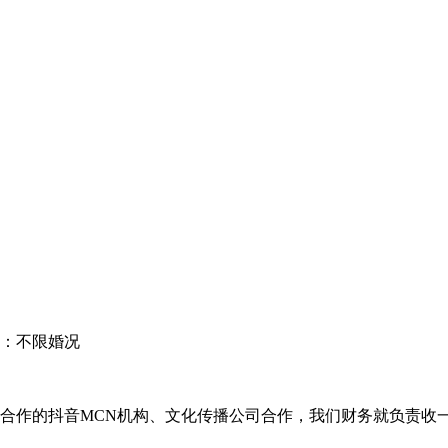
：不限婚况
合作的抖音MCN机构、文化传播公司合作，我们财务就负责收