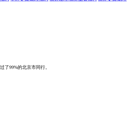
过了99%的北京市同行。