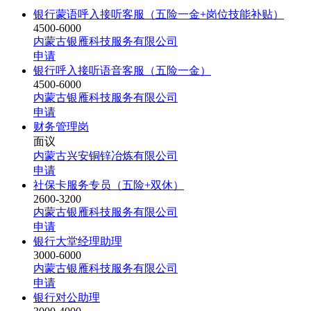
银行蒙语呼入接听客服（五险一金+岗位技能补贴）
4500-6000
内蒙古银雁科技服务有限公司
申请
银行呼入接听语音客服（五险一金）
4500-6000
内蒙古银雁科技服务有限公司
申请
财务管理岗
面议
内蒙古兴安铜锌冶炼有限公司
申请
社保卡服务专员（五险+双休）
2600-3200
内蒙古银雁科技服务有限公司
申请
银行大堂经理助理
3000-6000
内蒙古银雁科技服务有限公司
申请
银行对公助理