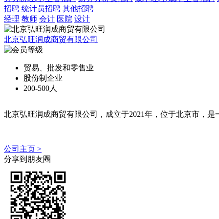
招聘
统计员招聘
其他招聘
经理
教师
会计
医院
设计
北京弘旺润成商贸有限公司
贸易、批发和零售业
股份制企业
200-500人
北京弘旺润成商贸有限公司，成立于2021年，位于北京市，是
公司主页 >
分享到朋友圈