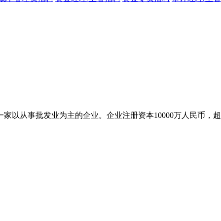
一家以从事批发业为主的企业。企业注册资本10000万人民币，超