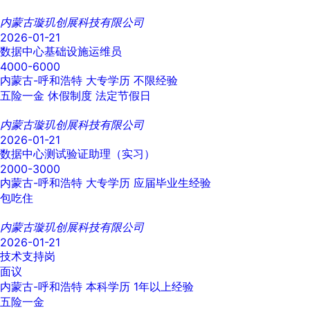
内蒙古璇玑创展科技有限公司
2026-01-21
数据中心基础设施运维员
4000-6000
内蒙古-呼和浩特
大专学历
不限经验
五险一金
休假制度
法定节假日
内蒙古璇玑创展科技有限公司
2026-01-21
数据中心测试验证助理（实习）
2000-3000
内蒙古-呼和浩特
大专学历
应届毕业生经验
包吃住
内蒙古璇玑创展科技有限公司
2026-01-21
技术支持岗
面议
内蒙古-呼和浩特
本科学历
1年以上经验
五险一金