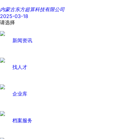
内蒙古东方超算科技有限公司
2025-03-18
请选择
新闻资讯
找人才
企业库
档案服务