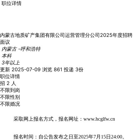
职位详情
内蒙古地质矿产集团有限公司运营管理分公司2025年度招聘
面议
内蒙古 -呼和浩特
本科
3年以上
更新 2025-07-09
浏览 861
投递 3份
职位详情
招 2 人
不限到岗
不限性别
不限婚况
采取网上报名方式，报名网址：www.hcglfw.cn
报名时间：自公告发布之日至2025年7月15日24:00。