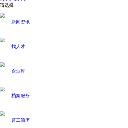
请选择
新闻资讯
找人才
企业库
档案服务
普工简历