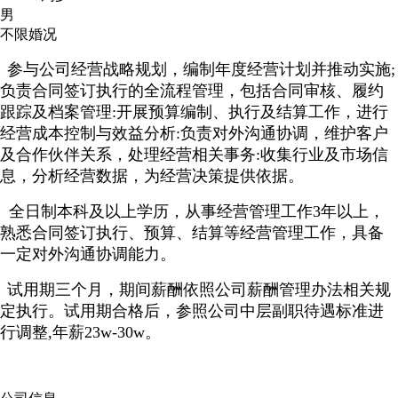
男
不限婚况
参与公司经营战略规划，编制年度经营计划并推动实施;
负责合同签订执行的全流程管理，包括合同审核、履约
跟踪及档案管理:开展预算编制、执行及结算工作，进行
经营成本控制与效益分析:负责对外沟通协调，维护客户
及合作伙伴关系，处理经营相关事务:收集行业及市场信
息，分析经营数据，为经营决策提供依据。
全日制本科及以上学历，从事经营管理工作3年以上，
熟悉合同签订执行、预算、结算等经营管理工作，具备
一定对外沟通协调能力。
试用期三个月，期间薪酬依照公司薪酬管理办法相关规
定执行。试用期合格后，参照公司中层副职待遇标准进
行调整,年薪23w-30w。