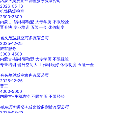
内蒙古昊辰企业管理服务有限公司
2026-05-18
机场防爆检查
2300-3800
内蒙古-锡林郭勒盟
大专学历
不限经验
晋升快
专业培训
五险一金
休假制度
包头翔达航空商务有限公司
2025-12-25
旅客服务
3000-4500
内蒙古-锡林郭勒盟
大专学历
不限经验
专业培训
晋升空间大
工作环境好
休假制度
五险一金
包头翔达航空商务有限公司
2025-12-25
普工
4000-5000
内蒙古-呼和浩特
不限学历
不限经验
哈尔滨华美亿丰成套设备制造有限公司
2025-08-23