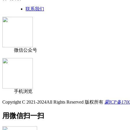
联系我们
微信公众号
手机浏览
Copyright C 2021-2024All Rights Reserved 版权所有
蒙ICP备170
用微信扫一扫