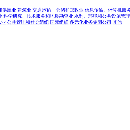
和供应业
建筑业
交通运输、仓储和邮政业
信息传输、计算机服
业
科学研究、技术服务和地质勘查业
水利、环境和公共设施管理
乐业
公共管理和社会组织
国际组织
多元化业务集团公司
其他