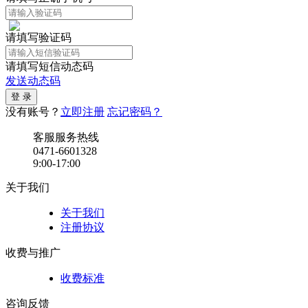
请填写验证码
请填写短信动态码
发送动态码
没有账号？
立即注册
忘记密码？
客服服务热线
0471-6601328
9:00-17:00
关于我们
关于我们
注册协议
收费与推广
收费标准
咨询反馈