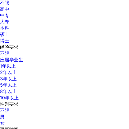
不限
高中
中专
大专
本科
硕士
博士
经验要求
不限
应届毕业生
1年以上
2年以上
3年以上
5年以上
8年以上
10年以上
性别要求
不限
男
女