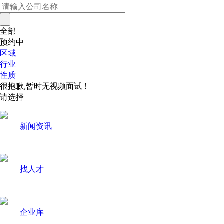
全部
预约中
区域
行业
性质
很抱歉,暂时无视频面试！
请选择
新闻资讯
找人才
企业库