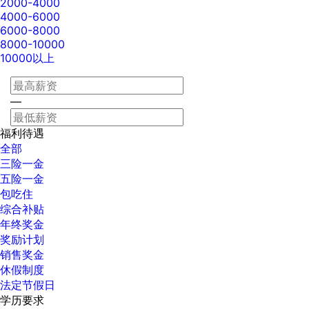
2000-4000
4000-6000
6000-8000
8000-10000
10000以上
—
福利待遇
全部
三险一金
五险一金
包吃住
综合补贴
年终奖金
奖励计划
销售奖金
休假制度
法定节假日
学历要求