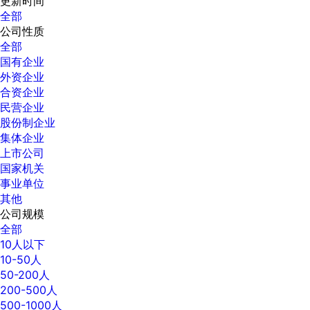
更新时间
全部
公司性质
全部
国有企业
外资企业
合资企业
民营企业
股份制企业
集体企业
上市公司
国家机关
事业单位
其他
公司规模
全部
10人以下
10-50人
50-200人
200-500人
500-1000人