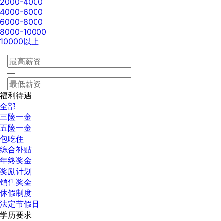
2000-4000
4000-6000
6000-8000
8000-10000
10000以上
—
福利待遇
全部
三险一金
五险一金
包吃住
综合补贴
年终奖金
奖励计划
销售奖金
休假制度
法定节假日
学历要求