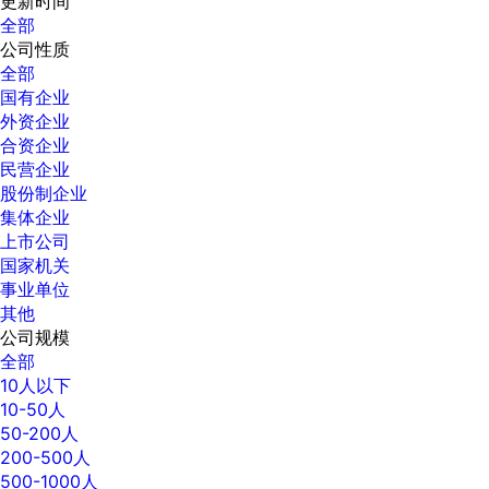
更新时间
全部
公司性质
全部
国有企业
外资企业
合资企业
民营企业
股份制企业
集体企业
上市公司
国家机关
事业单位
其他
公司规模
全部
10人以下
10-50人
50-200人
200-500人
500-1000人