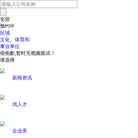
全部
预约中
区域
文化、体育和
事业单位
很抱歉,暂时无视频面试！
请选择
新闻资讯
找人才
企业库