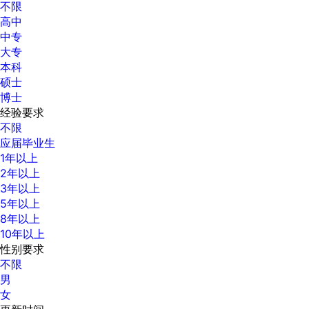
不限
高中
中专
大专
本科
硕士
博士
经验要求
不限
应届毕业生
1年以上
2年以上
3年以上
5年以上
8年以上
10年以上
性别要求
不限
男
女