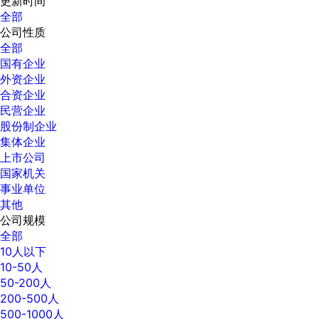
更新时间
全部
公司性质
全部
国有企业
外资企业
合资企业
民营企业
股份制企业
集体企业
上市公司
国家机关
事业单位
其他
公司规模
全部
10人以下
10-50人
50-200人
200-500人
500-1000人