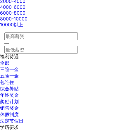
2000-4000
4000-6000
6000-8000
8000-10000
10000以上
—
福利待遇
全部
三险一金
五险一金
包吃住
综合补贴
年终奖金
奖励计划
销售奖金
休假制度
法定节假日
学历要求