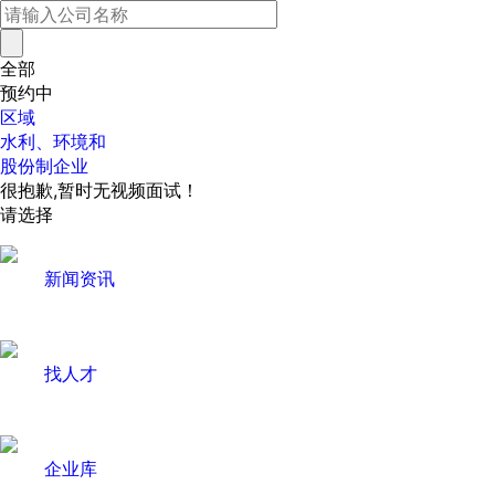
全部
预约中
区域
水利、环境和
股份制企业
很抱歉,暂时无视频面试！
请选择
新闻资讯
找人才
企业库