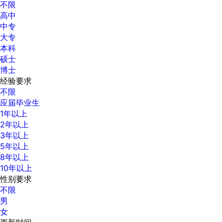
不限
高中
中专
大专
本科
硕士
博士
经验要求
不限
应届毕业生
1年以上
2年以上
3年以上
5年以上
8年以上
10年以上
性别要求
不限
男
女