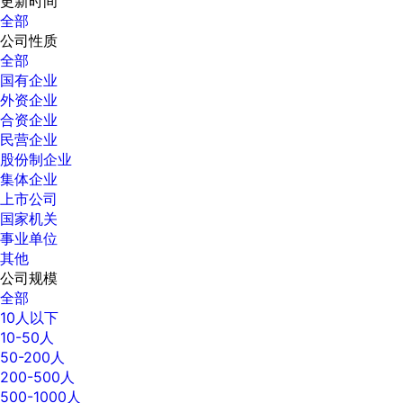
更新时间
全部
公司性质
全部
国有企业
外资企业
合资企业
民营企业
股份制企业
集体企业
上市公司
国家机关
事业单位
其他
公司规模
全部
10人以下
10-50人
50-200人
200-500人
500-1000人