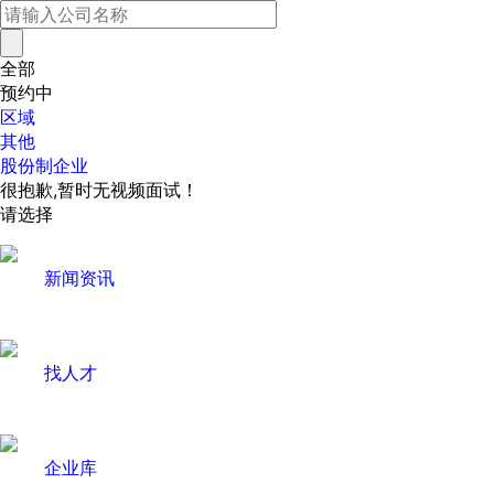
全部
预约中
区域
其他
股份制企业
很抱歉,暂时无视频面试！
请选择
新闻资讯
找人才
企业库