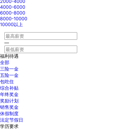
2000-4000
4000-6000
6000-8000
8000-10000
10000以上
—
福利待遇
全部
三险一金
五险一金
包吃住
综合补贴
年终奖金
奖励计划
销售奖金
休假制度
法定节假日
学历要求