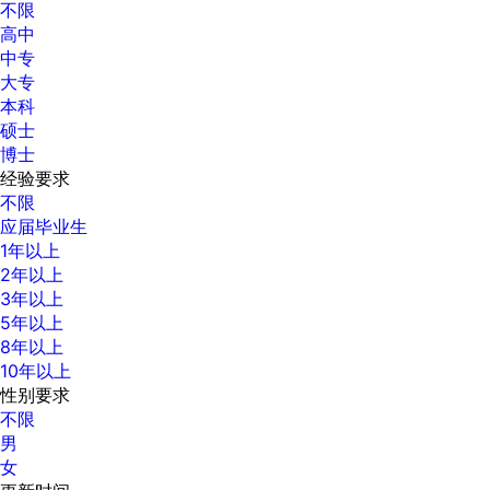
不限
高中
中专
大专
本科
硕士
博士
经验要求
不限
应届毕业生
1年以上
2年以上
3年以上
5年以上
8年以上
10年以上
性别要求
不限
男
女