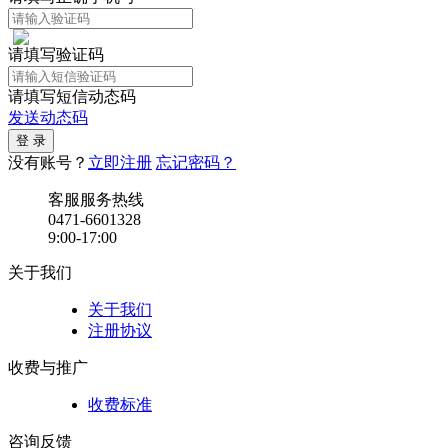
请填写验证码
请填写短信动态码
发送动态码
没有账号？
立即注册
忘记密码？
客服服务热线
0471-6601328
9:00-17:00
关于我们
关于我们
注册协议
收费与推广
收费标准
咨询反馈