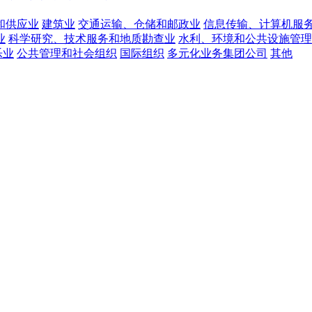
和供应业
建筑业
交通运输、仓储和邮政业
信息传输、计算机服
业
科学研究、技术服务和地质勘查业
水利、环境和公共设施管理
乐业
公共管理和社会组织
国际组织
多元化业务集团公司
其他