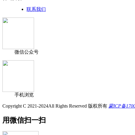
联系我们
微信公众号
手机浏览
Copyright C 2021-2024All Rights Reserved 版权所有
蒙ICP备170
用微信扫一扫