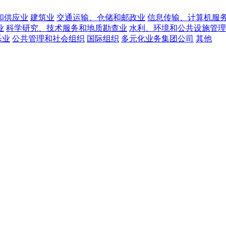
和供应业
建筑业
交通运输、仓储和邮政业
信息传输、计算机服
业
科学研究、技术服务和地质勘查业
水利、环境和公共设施管理
乐业
公共管理和社会组织
国际组织
多元化业务集团公司
其他