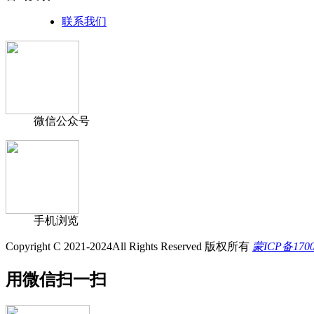
联系我们
微信公众号
手机浏览
Copyright C 2021-2024All Rights Reserved 版权所有
蒙ICP备170
用微信扫一扫