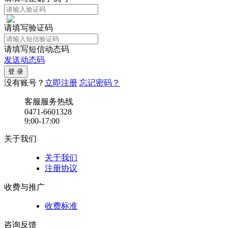
请填写验证码
请填写短信动态码
发送动态码
没有账号？
立即注册
忘记密码？
客服服务热线
0471-6601328
9:00-17:00
关于我们
关于我们
注册协议
收费与推广
收费标准
咨询反馈