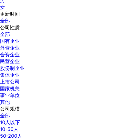
男
女
更新时间
全部
公司性质
全部
国有企业
外资企业
合资企业
民营企业
股份制企业
集体企业
上市公司
国家机关
事业单位
其他
公司规模
全部
10人以下
10-50人
50-200人