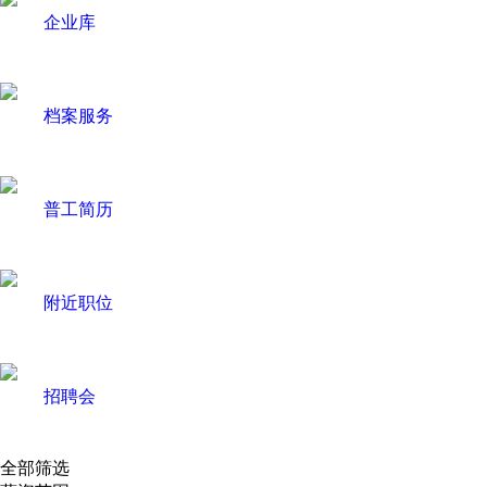
企业库
档案服务
普工简历
附近职位
招聘会
全部筛选