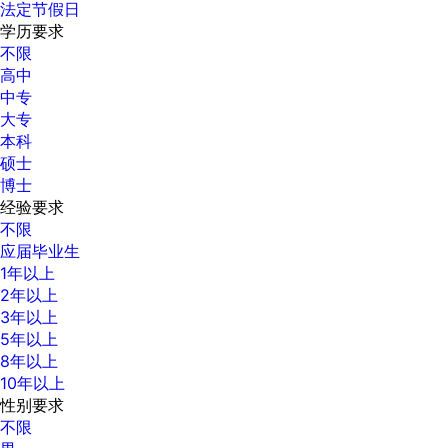
法定节假日
学历要求
不限
高中
中专
大专
本科
硕士
博士
经验要求
不限
应届毕业生
1年以上
2年以上
3年以上
5年以上
8年以上
10年以上
性别要求
不限