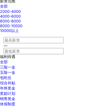
薪资范围
全部
2000-4000
4000-6000
6000-8000
8000-10000
10000以上
—
福利待遇
全部
三险一金
五险一金
包吃住
综合补贴
年终奖金
奖励计划
销售奖金
休假制度