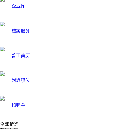
企业库
档案服务
普工简历
附近职位
招聘会
全部筛选