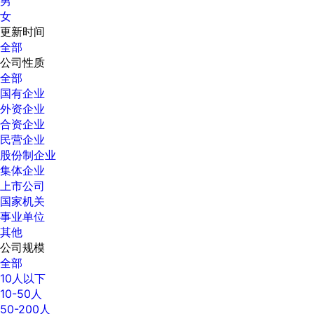
男
女
更新时间
全部
公司性质
全部
国有企业
外资企业
合资企业
民营企业
股份制企业
集体企业
上市公司
国家机关
事业单位
其他
公司规模
全部
10人以下
10-50人
50-200人