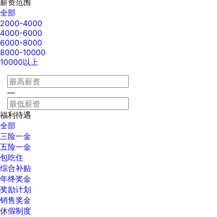
薪资范围
全部
2000-4000
4000-6000
6000-8000
8000-10000
10000以上
—
福利待遇
全部
三险一金
五险一金
包吃住
综合补贴
年终奖金
奖励计划
销售奖金
休假制度