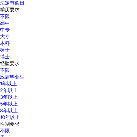
法定节假日
学历要求
不限
高中
中专
大专
本科
硕士
博士
经验要求
不限
应届毕业生
1年以上
2年以上
3年以上
5年以上
8年以上
10年以上
性别要求
不限