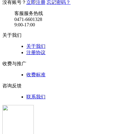
没有账号？
立即注册
忘记密码？
客服服务热线
0471-6601328
9:00-17:00
关于我们
关于我们
注册协议
收费与推广
收费标准
咨询反馈
联系我们