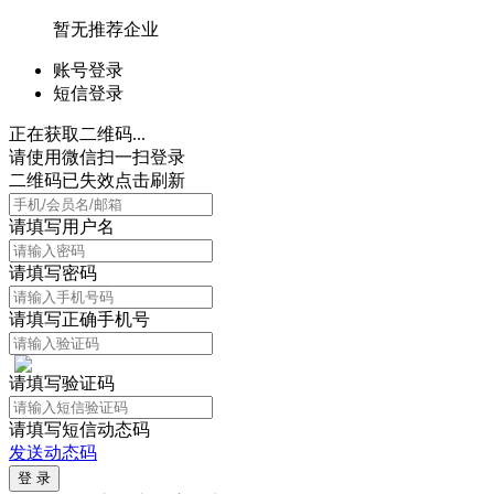
暂无推荐企业
账号登录
短信登录
正在获取二维码...
请使用微信扫一扫登录
二维码已失效点击刷新
请填写用户名
请填写密码
请填写正确手机号
请填写验证码
请填写短信动态码
发送动态码