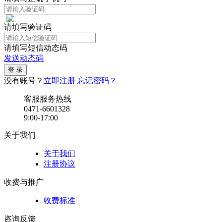
请填写验证码
请填写短信动态码
发送动态码
没有账号？
立即注册
忘记密码？
客服服务热线
0471-6601328
9:00-17:00
关于我们
关于我们
注册协议
收费与推广
收费标准
咨询反馈