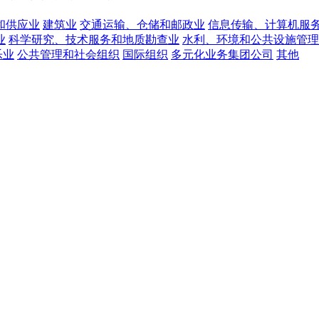
和供应业
建筑业
交通运输、仓储和邮政业
信息传输、计算机服
业
科学研究、技术服务和地质勘查业
水利、环境和公共设施管理
乐业
公共管理和社会组织
国际组织
多元化业务集团公司
其他