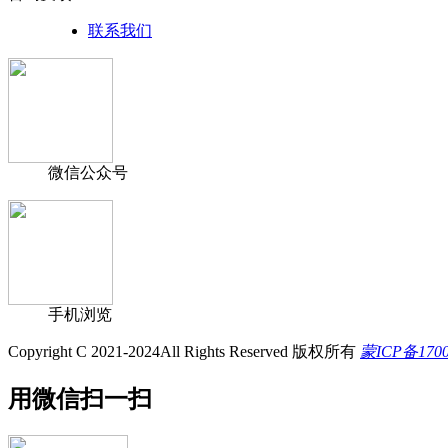
联系我们
微信公众号
手机浏览
Copyright C 2021-2024All Rights Reserved 版权所有
蒙ICP备170
用微信扫一扫