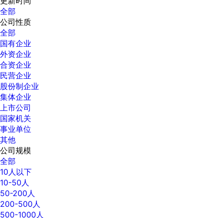
更新时间
全部
公司性质
全部
国有企业
外资企业
合资企业
民营企业
股份制企业
集体企业
上市公司
国家机关
事业单位
其他
公司规模
全部
10人以下
10-50人
50-200人
200-500人
500-1000人