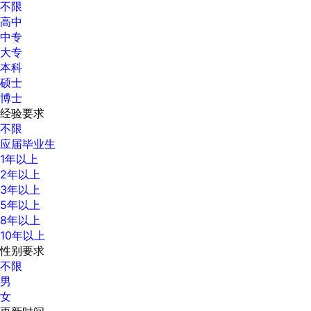
不限
高中
中专
大专
本科
硕士
博士
经验要求
不限
应届毕业生
1年以上
2年以上
3年以上
5年以上
8年以上
10年以上
性别要求
不限
男
女