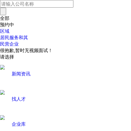
全部
预约中
区域
居民服务和其
民营企业
很抱歉,暂时无视频面试！
请选择
新闻资讯
找人才
企业库