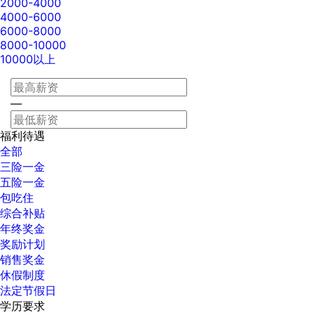
2000-4000
4000-6000
6000-8000
8000-10000
10000以上
—
福利待遇
全部
三险一金
五险一金
包吃住
综合补贴
年终奖金
奖励计划
销售奖金
休假制度
法定节假日
学历要求