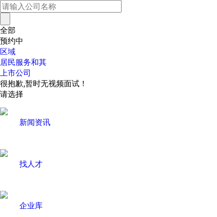
全部
预约中
区域
居民服务和其
上市公司
很抱歉,暂时无视频面试！
请选择
新闻资讯
找人才
企业库