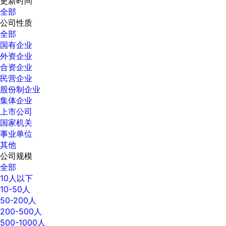
更新时间
全部
公司性质
全部
国有企业
外资企业
合资企业
民营企业
股份制企业
集体企业
上市公司
国家机关
事业单位
其他
公司规模
全部
10人以下
10-50人
50-200人
200-500人
500-1000人