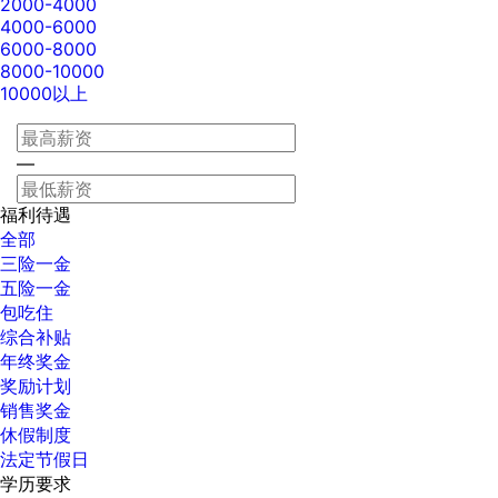
2000-4000
4000-6000
6000-8000
8000-10000
10000以上
—
福利待遇
全部
三险一金
五险一金
包吃住
综合补贴
年终奖金
奖励计划
销售奖金
休假制度
法定节假日
学历要求