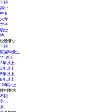
不限
高中
中专
大专
本科
硕士
博士
经验要求
不限
应届毕业生
1年以上
2年以上
3年以上
5年以上
8年以上
10年以上
性别要求
不限
男
女